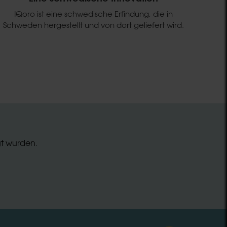
IQoro ist eine schwedische Erfindung, die in
Schweden hergestellt und von dort geliefert wird.
gt wurden.