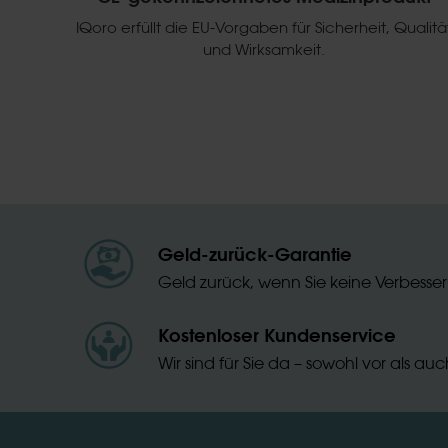
IQoro erfüllt die EU-Vorgaben für Sicherheit, Qualitä
und Wirksamkeit.
Geld-zurück-Garantie
Geld zurück, wenn Sie keine Verbesseru
Kostenloser Kundenservice
Wir sind für Sie da – sowohl vor als a