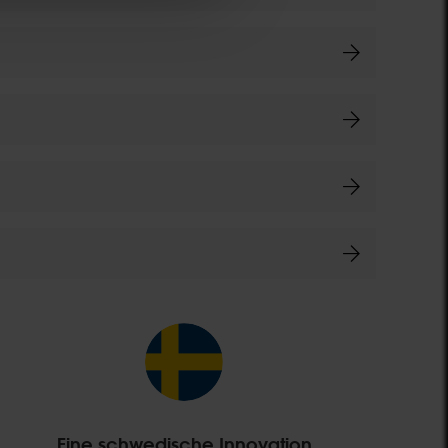
Eine schwedische Innovation