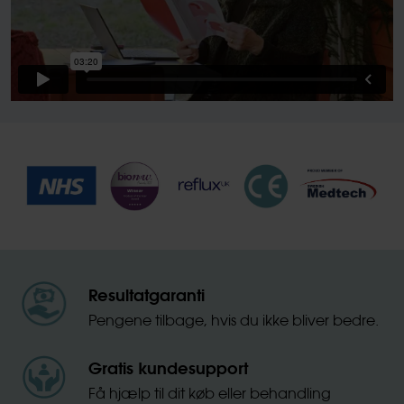
Resultatgaranti
Pengene tilbage, hvis du ikke bliver bedre.
Gratis kundesupport
Få hjælp til dit køb eller behandling