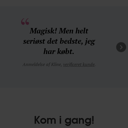
Magisk! Men helt
seriøst det bedste, jeg
har købt.
Anmeldelse af Kline,
verificeret kunde
.
Kom i gang!