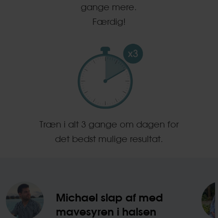
gange mere.
Færdig!
Træn i alt 3 gange om dagen for
det bedst mulige resultat.
Michael slap af med
mavesyren i halsen