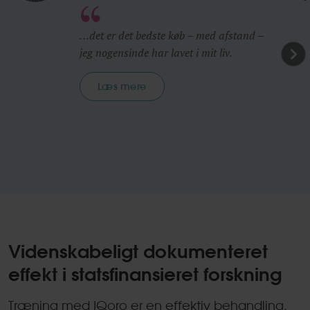
…det er det bedste køb – med afstand –
jeg nogensinde har lavet i mit liv.
Læs mere
Videnskabeligt dokumenteret
effekt i statsfinansieret forskning
Træning med IQoro er en effektiv behandling.