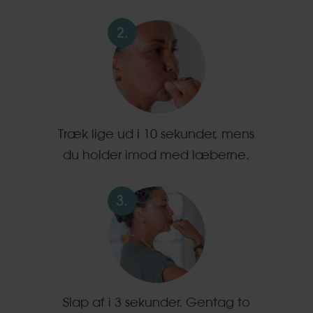
Træk lige ud i 10 sekunder, mens
du holder imod med læberne.
Slap af i 3 sekunder. Gentag to