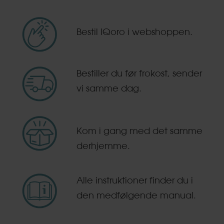
Bestil IQoro i webshoppen.
Bestiller du før frokost, sender
vi samme dag.
Kom i gang med det samme
derhjemme.
Alle instruktioner finder du i
den medfølgende manual.