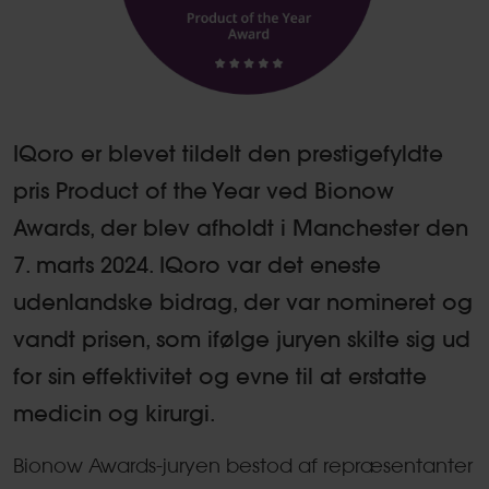
IQoro er blevet tildelt den prestigefyldte
pris Product of the Year ved Bionow
Awards, der blev afholdt i Manchester den
7. marts 2024. IQoro var det eneste
udenlandske bidrag, der var nomineret og
vandt prisen, som ifølge juryen skilte sig ud
for sin effektivitet og evne til at erstatte
medicin og kirurgi.
Bionow Awards-juryen bestod af repræsentanter