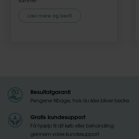
samme!
Læs mere og bestil
Resultatgaranti
Pengene tilbage, hvis du ikke bliver bedre.
Gratis kundesupport
Få hjælp til dit køb eller behandling
gennem vores kundesupport.