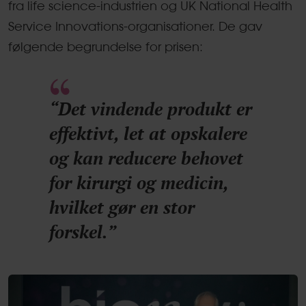
fra life science-industrien og UK National Health
Service Innovations-organisationer. De gav
følgende begrundelse for prisen:
“Det vindende produkt er
effektivt, let at opskalere
og kan reducere behovet
for kirurgi og medicin,
hvilket gør en stor
forskel.”