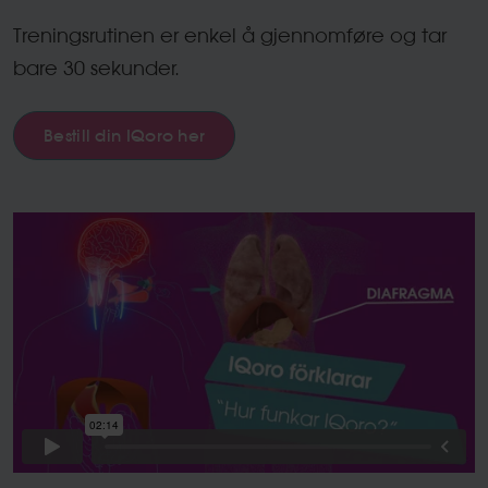
Treningsrutinen er enkel å gjennomføre og tar
bare 30 sekunder.
Bestill din IQoro her