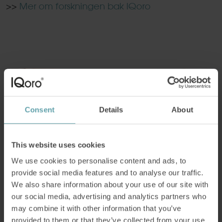
>>
Mer om forskningen bak IQoro
Consent
Details
About
This website uses cookies
We use cookies to personalise content and ads, to
provide social media features and to analyse our traffic.
We also share information about your use of our site with
our social media, advertising and analytics partners who
may combine it with other information that you’ve
provided to them or that they’ve collected from your use