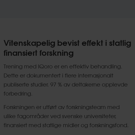
Vitenskapelig bevist effekt i statlig
finansiert forskning
Trening med IQoro er en effektiv behandling.
Dette er dokumentert i flere internasjonalt
publiserte studier. 97 % av deltakerne opplevde
forbedring.
Forskningen er utført av forskningsteam med
ulike fagområder ved svenske universiteter,
finansiert med statlige midler og forskningsfond.