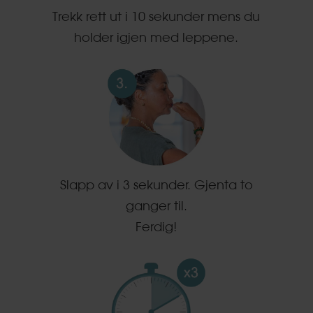
Trekk rett ut i 10 sekunder mens du
holder igjen med leppene.
Slapp av i 3 sekunder. Gjenta to
ganger til.
Ferdig!