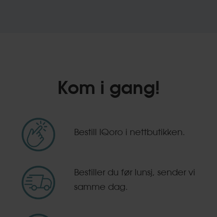
Kom i gang!
Bestill IQoro i nettbutikken.
Bestiller du før lunsj, sender vi
samme dag.