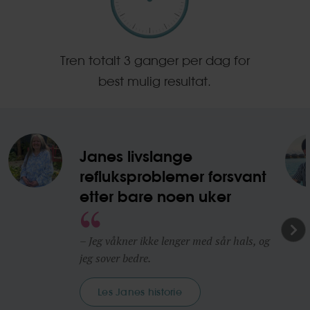
Tren totalt 3 ganger per dag for
best mulig resultat.
Janes livslange
refluksproblemer forsvant
etter bare noen uker
– Jeg våkner ikke lenger med sår hals, og
jeg sover bedre.
Les Janes historie