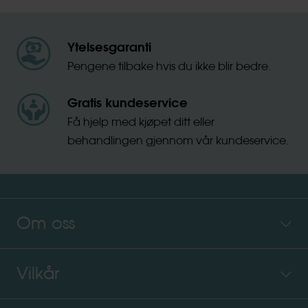
Ytelsesgaranti
Pengene tilbake hvis du ikke blir bedre.
Gratis kundeservice
Få hjelp med kjøpet ditt eller
behandlingen gjennom vår kundeservice.
Om oss
Vilkår