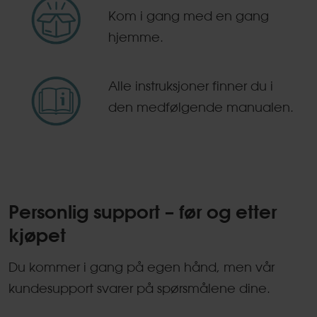
Kom i gang med en gang
hjemme.
Alle instruksjoner finner du i
den medfølgende manualen.
Personlig support – før og etter
kjøpet
Du kommer i gang på egen hånd, men vår
kundesupport svarer på spørsmålene dine.