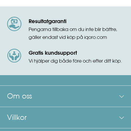
Resultatgaranti
Pengarna tillbaka om du inte blir bättre,
gäller endast vid köp på iqoro.com
Gratis kundsupport
Vi hjälper dig både före och efter ditt köp.
Om oss
Villkor