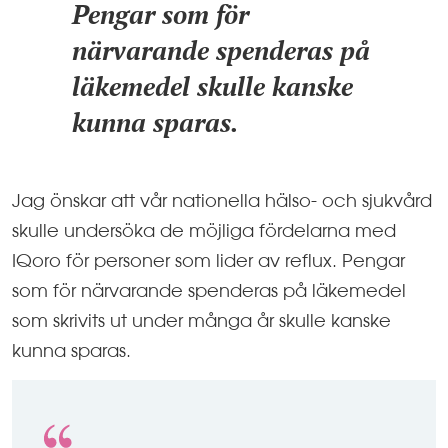
Pengar som för
närvarande spenderas på
läkemedel skulle kanske
kunna sparas.
Jag önskar att vår nationella hälso- och sjukvård
skulle undersöka de möjliga fördelarna med
IQoro för personer som lider av reflux. Pengar
som för närvarande spenderas på läkemedel
som skrivits ut under många år skulle kanske
kunna sparas.
5.0