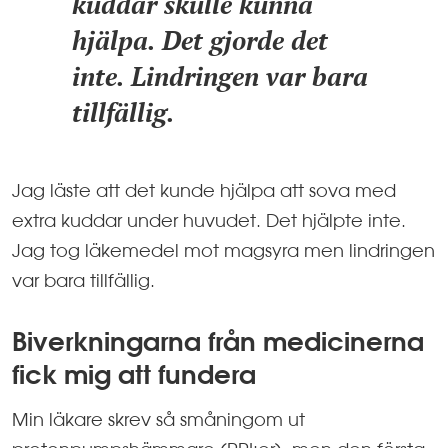
kuddar skulle kunna
hjälpa. Det gjorde det
inte. Lindringen var bara
tillfällig.
Jag läste att det kunde hjälpa att sova med
extra kuddar under huvudet. Det hjälpte inte.
Jag tog läkemedel mot magsyra men lindringen
var bara tillfällig.
Biverkningarna från medicinerna
fick mig att fundera
Min läkare skrev så småningom ut