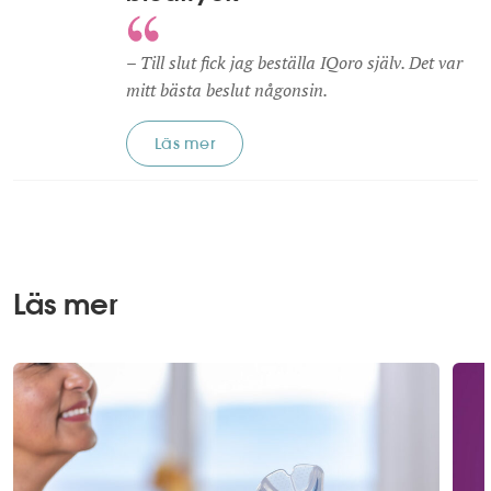
– Till slut fick jag beställa IQoro själv. Det var
mitt bästa beslut någonsin.
Läs mer
Läs mer