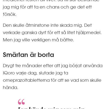
jag mig för att ta en chans och ge det ett
försök.
Den skulle åtminstone inte skada mig. Det
verkade ganska dyrt för ett så litet hjälpmedel.
Men jag ville verkligen må bättre.
Smärtan är borta
Drygt tre månader efter att jag börjat använda
IQoro varje dag, slutade jag ta
omeprazoltabletterna för att se vad som skulle
hända.