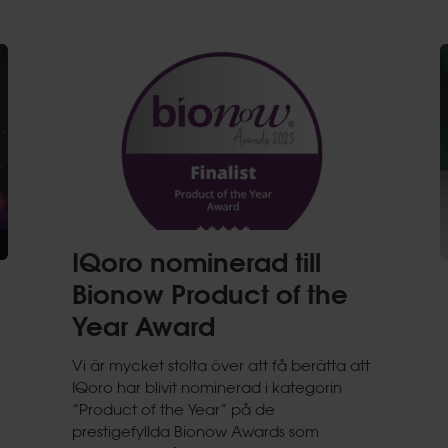
IQoro nominerad till
Bionow Product of the
Year Award
Vi är mycket stolta över att få berätta att
IQoro har blivit nominerad i kategorin
”Product of the Year” på de
prestigefyllda Bionow Awards som