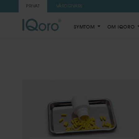
PRIVAT
VÅRDGIVARE
SYMTOM
OM IQORO