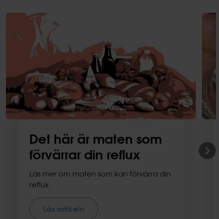
Det här är maten som
förvärrar din reflux
Läs mer om maten som kan förvärra din
reflux.
Läs artikeln