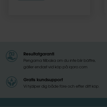
Resultatgaranti
Pengarna tillbaka om du inte blir bättre,
gäller endast vid köp på iqoro.com
Gratis kundsupport
Vi hjälper dig både före och efter ditt köp.