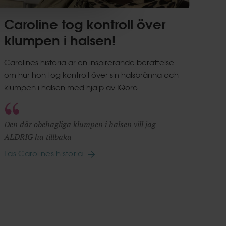
Caroline tog kontroll över
klumpen i halsen!
Carolines historia är en inspirerande berättelse
om hur hon tog kontroll över sin halsbränna och
klumpen i halsen med hjälp av IQoro.
Den där obehagliga klumpen i halsen vill jag
ALDRIG ha tillbaka
Läs Carolines historia