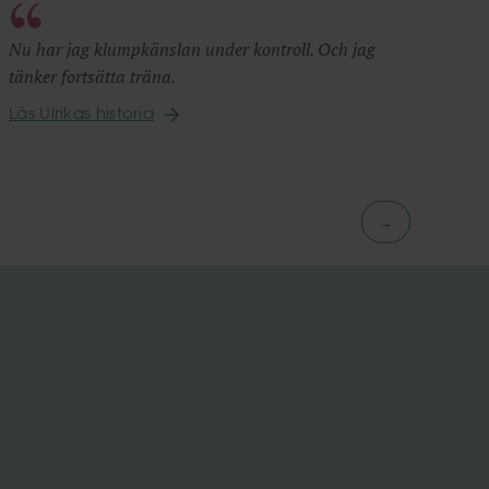
Nu har jag klumpkänslan under kontroll. Och jag
tänker fortsätta träna.
Läs Ulrikas historia
→