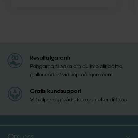
Resultatgaranti
Pengarna tillbaka om du inte blir bättre,
gäller endast vid köp på iqoro.com
Gratis kundsupport
Vi hjälper dig både före och efter ditt köp.
Om oss