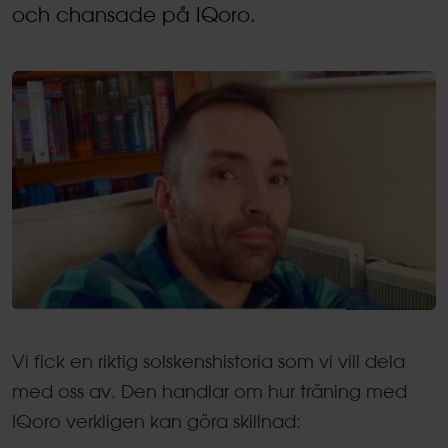
och chansade på IQoro.
Vi fick en riktig solskenshistoria som vi vill dela
med oss av. Den handlar om hur träning med
IQoro verkligen kan göra skillnad: