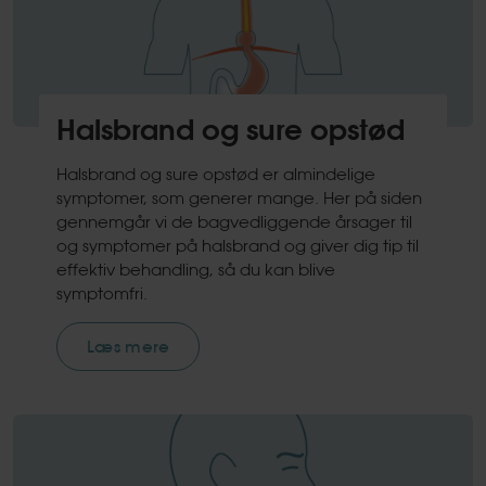
Halsbrand og sure opstød
Halsbrand og sure opstød er almindelige
symptomer, som generer mange. Her på siden
gennemgår vi de bagvedliggende årsager til
og symptomer på halsbrand og giver dig tip til
effektiv behandling, så du kan blive
symptomfri.
Læs mere