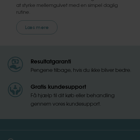
at styrke mellemgulvet med en simpel daglig
rutine.
Læs mere
Resultatgaranti
Pengene tilbage, hvis du ikke bliver bedre.
Gratis kundesupport
Få hjælp til dit køb eller behandling
gennem vores kundesupport.