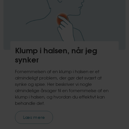
Klump i halsen, når jeg
synker
Fornemmelsen af en klump i halsen er et
almindeligt problem, der gør det svært at
synke og spise. Her beskriver vi nogle
almindelige årsager til en fornemmelse af en
klump i halsen, og hvordan du effektivt kan
behandle det.
Læs mere