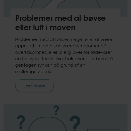
Problemer med at bøvse
eller luft i maven
Problemer med at bøvse meget eller at være
oppustet i maven kan være symptomer på
overfølsomhed eller allergi over for fødevarer,
en forstyrret fordøjelse, bakterier eller bero på
gentagen synken på grund af en
mellemgulvsbrok.
Læs mere