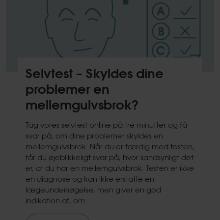
Selvtest – Skyldes dine
problemer en
mellemgulvsbrok?
Tag vores selvtest online på tre minutter og få
svar på, om dine problemer skyldes en
mellemgulvsbrok. Når du er færdig med testen,
får du øjeblikkeligt svar på, hvor sandsynligt det
er, at du har en mellemgulvsbrok. Testen er ikke
en diagnose og kan ikke erstatte en
lægeundersøgelse, men giver en god
indikation af, om