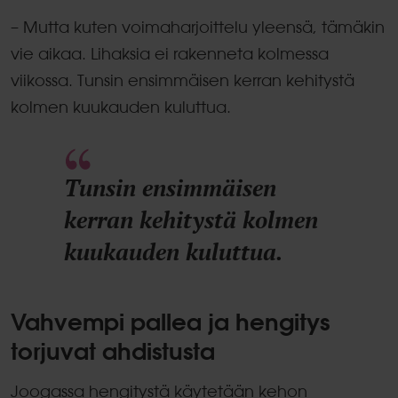
– Mutta kuten voimaharjoittelu yleensä, tämäkin
vie aikaa. Lihaksia ei rakenneta kolmessa
viikossa. Tunsin ensimmäisen kerran kehitystä
kolmen kuukauden kuluttua.
Tunsin ensimmäisen
kerran kehitystä kolmen
kuukauden kuluttua.
Vahvempi pallea ja hengitys
torjuvat ahdistusta
Joogassa hengitystä käytetään kehon