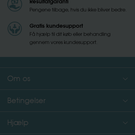
Resultatgaranti
Pengene tilbage, hvis du ikke bliver bedre.
Gratis kundesupport
Få hjælp til dit køb eller behandling
gennem vores kundesupport.
Om os
Betingelser
Hjælp