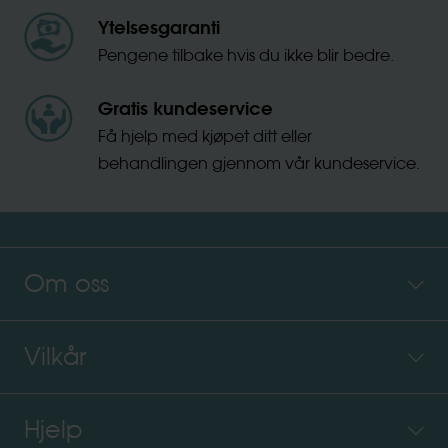
Ytelsesgaranti
Pengene tilbake hvis du ikke blir bedre.
Gratis kundeservice
Få hjelp med kjøpet ditt eller
behandlingen gjennom vår kundeservice.
Om oss
Vilkår
Hjelp