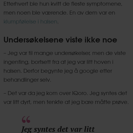
Etterhvert ble hun kvitt de fleste symptomene,
men noen ble værende. En av dem var en
klumpfølelse i halsen
.
Undersøkelsene viste ikke noe
– Jeg var til mange undersøkelser, men de viste
ingenting, bortsett fra at jeg var litt hoven i
halsen. Derfor begynte jeg å google etter
behandlinger selv.
– Det var da jeg kom over IQoro. Jeg syntes det
var litt dyrt, men tenkte at jeg bare måtte prøve.
Jeg syntes det var litt