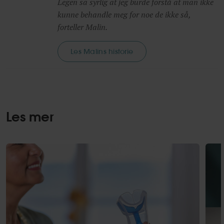
Legen sa syrlig at jeg burde forstå at man ikke
kunne behandle meg for noe de ikke så,
forteller Malin.
Les Malins historie
Les mer