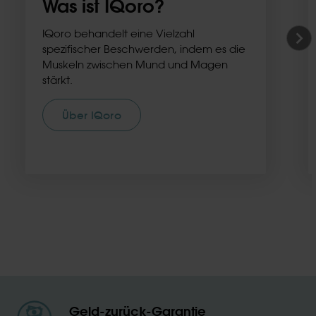
Was ist IQoro?
IQoro behandelt eine Vielzahl
spezifischer Beschwerden, indem es die
Muskeln zwischen Mund und Magen
stärkt.
Über IQoro
Geld-zurück-Garantie