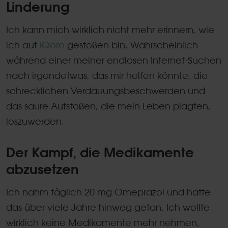
Linderung
Ich kann mich wirklich nicht mehr erinnern, wie
ich auf
IQoro
gestoßen bin. Wahrscheinlich
während einer meiner endlosen Internet-Suchen
nach irgendetwas, das mir helfen könnte, die
schrecklichen Verdauungsbeschwerden und
das saure Aufstoßen, die mein Leben plagten,
loszuwerden.
Der Kampf, die Medikamente
abzusetzen
Ich nahm täglich 20 mg Omeprazol und hatte
das über viele Jahre hinweg getan. Ich wollte
wirklich keine Medikamente mehr nehmen,