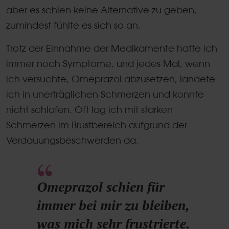
aber es schien keine Alternative zu geben,
zumindest fühlte es sich so an.
Trotz der Einnahme der Medikamente hatte ich
immer noch Symptome, und jedes Mal, wenn
ich versuchte, Omeprazol abzusetzen, landete
ich in unerträglichen Schmerzen und konnte
nicht schlafen. Oft lag ich mit starken
Schmerzen im Brustbereich aufgrund der
Verdauungsbeschwerden da.
Omeprazol schien für
immer bei mir zu bleiben,
was mich sehr frustrierte.