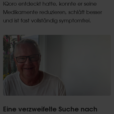
IQoro entdeckt hatte, konnte er seine
Medikamente reduzieren, schläft besser
und ist fast vollständig symptomfrei.
Eine verzweifelte Suche nach