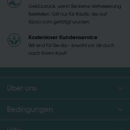
Geld zurück, wenn Sie keine Verbesserung
feststellen. Gilt nur für Käufe, die auf
IQoro.com getätigt wurden.
Kostenloser Kundenservice
Wir sind für Sie da – sowohl vor als auch
nach Ihrem Kauf!
Über uns
Bedingungen