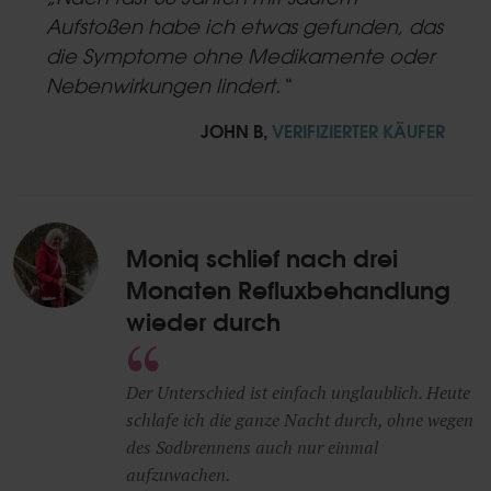
rating
Aufstoßen habe ich etwas gefunden, das
die Symptome ohne Medikamente oder
Nebenwirkungen lindert.“
JOHN B,
VERIFIZIERTER KÄUFER
Moniq schlief nach drei
Monaten Refluxbehandlung
wieder durch
Der Unterschied ist einfach unglaublich. Heute
schlafe ich die ganze Nacht durch, ohne wegen
des Sodbrennens auch nur einmal
aufzuwachen.