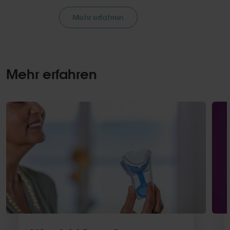
Mehr erfahren
Mehr erfahren