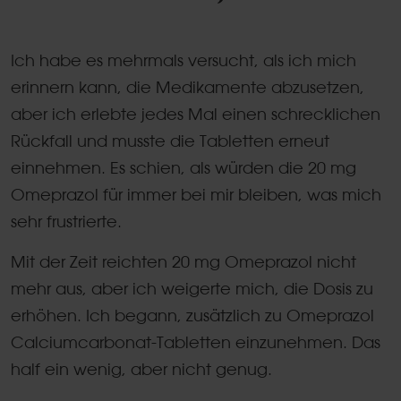
Ich habe es mehrmals versucht, als ich mich
erinnern kann, die Medikamente abzusetzen,
aber ich erlebte jedes Mal einen schrecklichen
Rückfall und musste die Tabletten erneut
einnehmen. Es schien, als würden die 20 mg
Omeprazol für immer bei mir bleiben, was mich
sehr frustrierte.
Mit der Zeit reichten 20 mg Omeprazol nicht
mehr aus, aber ich weigerte mich, die Dosis zu
erhöhen. Ich begann, zusätzlich zu Omeprazol
Calciumcarbonat-Tabletten einzunehmen. Das
half ein wenig, aber nicht genug.