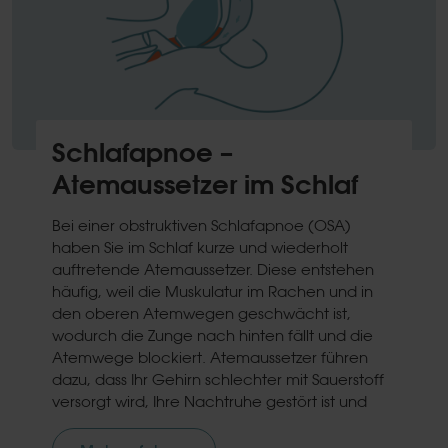
Schlafapnoe –
Atemaussetzer im Schlaf
Bei einer obstruktiven Schlafapnoe (OSA)
haben Sie im Schlaf kurze und wiederholt
auftretende Atemaussetzer. Diese entstehen
häufig, weil die Muskulatur im Rachen und in
den oberen Atemwegen geschwächt ist,
wodurch die Zunge nach hinten fällt und die
Atemwege blockiert. Atemaussetzer führen
dazu, dass Ihr Gehirn schlechter mit Sauerstoff
versorgt wird, Ihre Nachtruhe gestört ist und