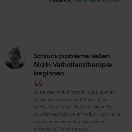
MARINA R,
VERIFIZIERTER KÄUFER
Schluckprobleme ließen
Malin Verhaltenstherapie
beginnen
Es tat zwar schon irgendwie gut, über die
Probleme zu sprechen, fühlte sich aber
gleichzeitig fehl am Platze an. Denn ich
zweifelte vielleicht an mir selbst – aber nicht
daran, dass meine Beschwerden eine
körperliche Ursache hatten.