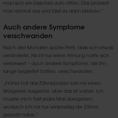
man sich ein bisschen zum Affen. Das probiert
man einmal aus und lässt es dann bleiben.“
Auch andere Symptome
verschwanden
Nach drei Monaten spürte Petri, dass sich etwas
veränderte. Nicht nur seine Atmung hatte sich
verbessert – auch andere Symptome, die ihn
lange begleitet hatten, verschwanden.
„Früher hat das Zähneputzen bei mir einen
Würgereiz ausgelöst, aber das ist vorbei. Ich
musste mich fast jedes Mal übergeben,
wodurch ich mir nur widerwillig die Zähne
geputzt habe.“