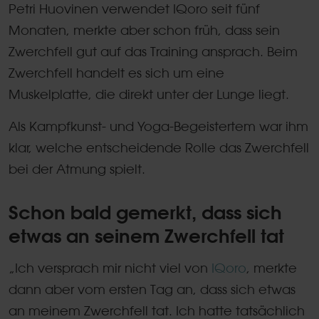
Petri Huovinen verwendet IQoro seit fünf
Monaten, merkte aber schon früh, dass sein
Zwerchfell gut auf das Training ansprach. Beim
Zwerchfell handelt es sich um eine
Muskelplatte, die direkt unter der Lunge liegt.
Als Kampfkunst- und Yoga-Begeistertem war ihm
klar, welche entscheidende Rolle das Zwerchfell
bei der Atmung spielt.
Schon bald gemerkt, dass sich
etwas an seinem Zwerchfell tat
„Ich versprach mir nicht viel von
IQoro
, merkte
dann aber vom ersten Tag an, dass sich etwas
an meinem Zwerchfell tat. Ich hatte tatsächlich