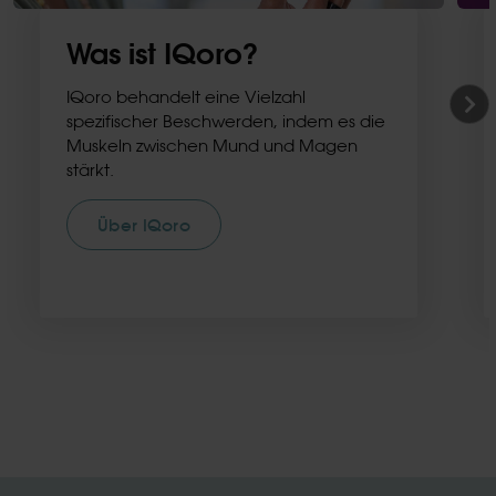
Was ist IQoro?
IQoro behandelt eine Vielzahl
spezifischer Beschwerden, indem es die
Muskeln zwischen Mund und Magen
stärkt.
Über IQoro