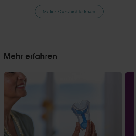
Malins Geschichte lesen
Mehr erfahren