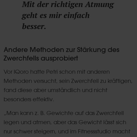
Mit der richtigen Atmung
geht es mir einfach
besser.
Andere Methoden zur Stärkung des
Zwerchfells ausprobiert
Vor IQoro hatte Petri schon mit anderen
Methoden versucht, sein Zwerchfell zu kräftigen,
fand diese aber umständlich und nicht
besonders effektiv.
„Man kann z. B. Gewichte auf das Zwerchfell
legen und atmen, aber das Gewicht lässt sich
nur schwer steigern, und im Fitnessstudio macht