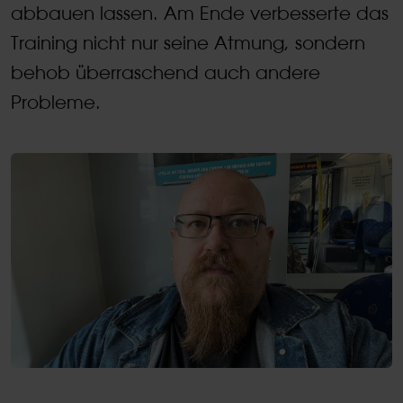
abbauen lassen. Am Ende verbesserte das
Training nicht nur seine Atmung, sondern
behob überraschend auch andere
Probleme.