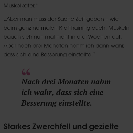
Muskelkater.“
„Aber man muss der Sache Zeit geben – wie
beim ganz normalen Krafttraining auch. Muskeln
bauen sich nun mal nicht in drei Wochen auf.
Aber nach drei Monaten nahm ich dann wahr,
dass sich eine Besserung einstellte.“
Nach drei Monaten nahm
ich wahr, dass sich eine
Besserung einstellte.
Starkes Zwerchfell und gezielte