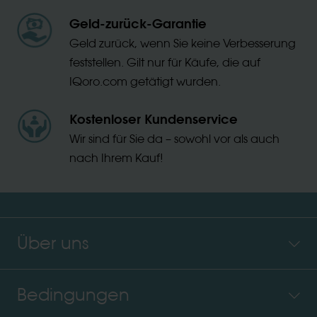
Geld-zurück-Garantie
Geld zurück, wenn Sie keine Verbesserung
feststellen. Gilt nur für Käufe, die auf
IQoro.com getätigt wurden.
Kostenloser Kundenservice
Wir sind für Sie da – sowohl vor als auch
nach Ihrem Kauf!
Über uns
Bedingungen