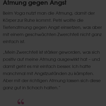
Atmung gegen Angst
Beim Yoga nutzt man die Atmung, damit der
Körper zur Ruhe kommt. Petri wollte die
Tiefenatmung gegen Angst einsetzen, was aber
mit einem geschwächten Zwerchfell nicht ganz
einfach ist.
„Mein Zwerchfell ist stärker geworden, was sich
positiv auf meine Atmung ausgewirkt hat – und
damit geht es mir einfach besser. Ich hatte
manchmal mit Angstzuständen zu kämpfen.
Aber mit der richtigen Atmung lassen sich diese
ganz gut in Schach halten.“