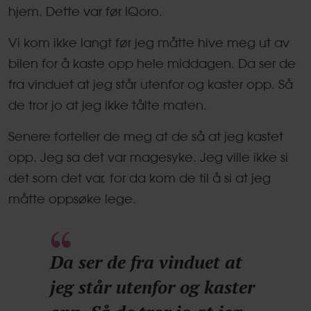
hjem. Dette var før IQoro.
Vi kom ikke langt før jeg måtte hive meg ut av
bilen for å kaste opp hele middagen. Da ser de
fra vinduet at jeg står utenfor og kaster opp. Så
de tror jo at jeg ikke tålte maten.
Senere forteller de meg at de så at jeg kastet
opp. Jeg sa det var magesyke. Jeg ville ikke si
det som det var, for da kom de til å si at jeg
måtte oppsøke lege.
Da ser de fra vinduet at
jeg står utenfor og kaster