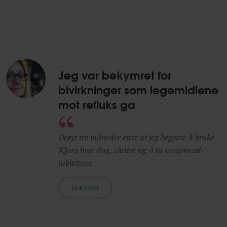
Jeg var bekymret for
bivirkninger som legemidlene
mot refluks ga
Drøyt tre måneder etter at jeg begynte å bruke
IQoro hver dag, sluttet jeg å ta omeprazol-
tablettene.
Les mer