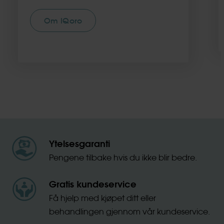
Om IQoro
Ytelsesgaranti
Pengene tilbake hvis du ikke blir bedre.
Gratis kundeservice
Få hjelp med kjøpet ditt eller
behandlingen gjennom vår kundeservice.