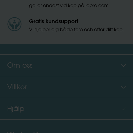
gäller endast vid köp på iqoro.com
Gratis kundsupport
Vi hjälper dig både före och efter ditt köp.
Om oss
Villkor
Hjälp