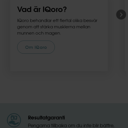
Vad är IQoro?
IQoro behandlar ett flertal olika besvär
genom att stärka musklerna mellan
munnen och magen.
Om IQoro
Resultatgaranti
Pengarna tillbaka om du inte blir bättre,