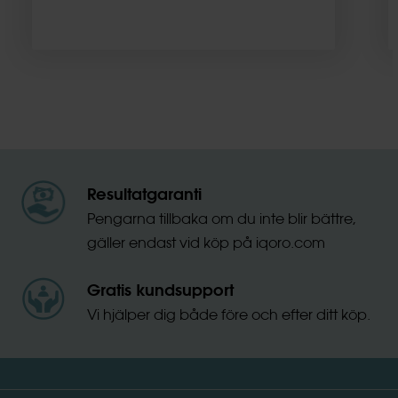
Resultatgaranti
Pengarna tillbaka om du inte blir bättre,
gäller endast vid köp på iqoro.com
Gratis kundsupport
Vi hjälper dig både före och efter ditt köp.