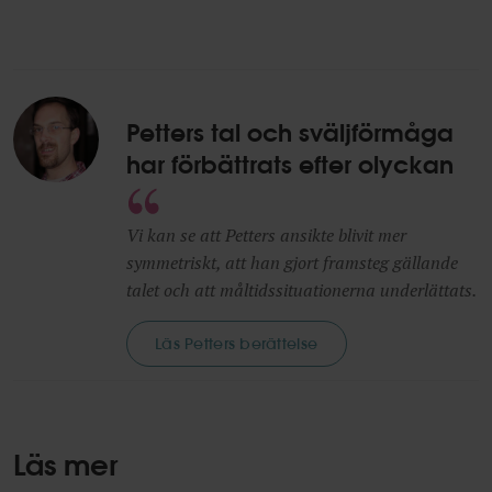
Petters tal och sväljförmåga
har förbättrats efter olyckan
Vi kan se att Petters ansikte blivit mer
symmetriskt, att han gjort framsteg gällande
talet och att måltidssituationerna underlättats.
Läs Petters berättelse
Läs mer