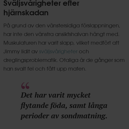
Sväljsvårigheter efter
hjärnskadan
På grund av den vänstersidiga förslappningen,
har inte den vänstra ansiktshalvan hängt med.
Muskulaturen har varit slapp, vilket medfört att
Jimmy lidit av
sväljsvårigheter
och
dreglingsproblematik. Otaliga är de gånger som
han svalt fel och fått upp maten.
Det har varit mycket
flytande föda, samt långa
perioder av sondmatning.