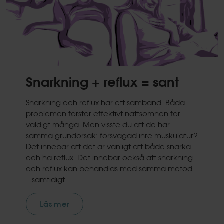
Snarkning + reflux = sant
Snarkning och reflux har ett samband. Båda
problemen förstör effektivt nattsömnen för
väldigt många. Men visste du att de har
samma grundorsak: försvagad inre muskulatur?
Det innebär att det är vanligt att både snarka
och ha reflux. Det innebär också att snarkning
och reflux kan behandlas med samma metod
– samtidigt.
Läs mer