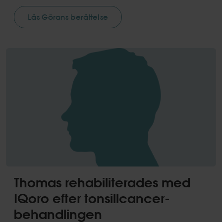
Läs Görans berättelse
Thomas rehabiliterades med
IQoro efter tonsillcancer-
behandlingen